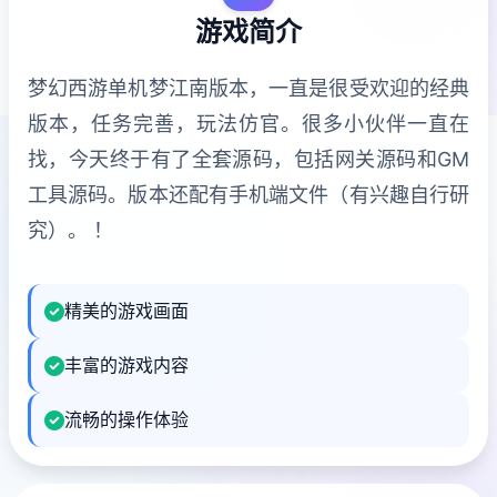
游戏简介
梦幻西游单机梦江南版本，一直是很受欢迎的经典
版本，任务完善，玩法仿官。很多小伙伴一直在
找，今天终于有了全套源码，包括网关源码和GM
工具源码。版本还配有手机端文件（有兴趣自行研
究）。 ！
精美的游戏画面
丰富的游戏内容
流畅的操作体验