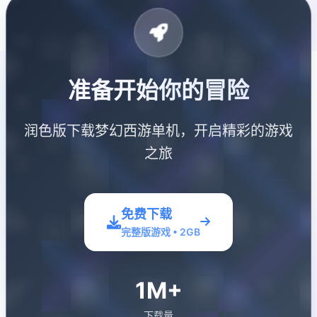
准备开始你的冒险
润色版下载梦幻西游单机，开启精彩的游戏
之旅
免费下载
完整版游戏 • 2GB
1M+
下载量