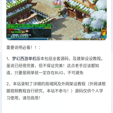
重要说明必看！！：
1、
梦幻西游单机
版本包括全套源码，及建架设设教程。
虽说已经很完善，但不保证完美！这点老手应该都知
道，只要是网单就一定存在BUG，不可避免
2、本站录制了详细的局域网及外网架设教程（外网请根
据视频教程自行研究，本站不参与！）源码仅供个人学
习使用，请勿商用！