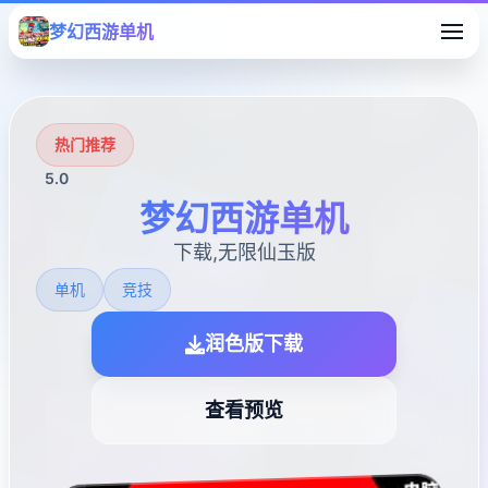
梦幻西游单机
热门推荐
5.0
梦幻西游单机
下载,无限仙玉版
单机
竞技
润色版下载
查看预览