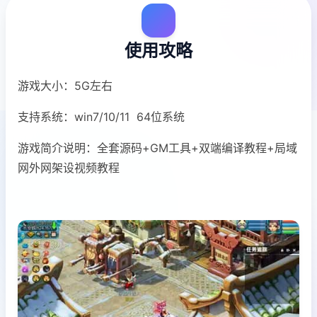
使用攻略
游戏大小：5G左右
支持系统：win7/10/11 64位系统
游戏简介说明：全套源码+GM工具+双端编译教程+局域
网外网架设视频教程