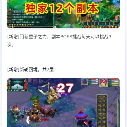
[新增]门新童子之力，副本BOSS挑战每天可以挑战3
次。
[新增]新轮回境，共7层.