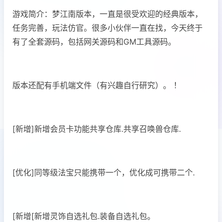
游戏简介：梦江南版本，一直是很受欢迎的经典版本，
任务完善，玩法仿官。很多小伙伴一直在找，今天终于
有了全套源码，包括网关源码和GM工具源码。
版本还配有手机端文件（有兴趣自行研究）。 ！
[新增]新增会员卡功能共享仓库.共享召唤兽仓库.
[优化]同等级法宝只能携带一个，优化成可携带二个.
[新增[新增灵饰自选礼包.装备自选礼包。