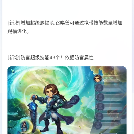
[新增]增加超级赐福系.召唤兽可通过携带技能数量增加
赐福进化。
[新增]防官超级技能43个！依据防官属性