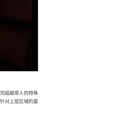
完超越常人的特殊
针对上层区域的富