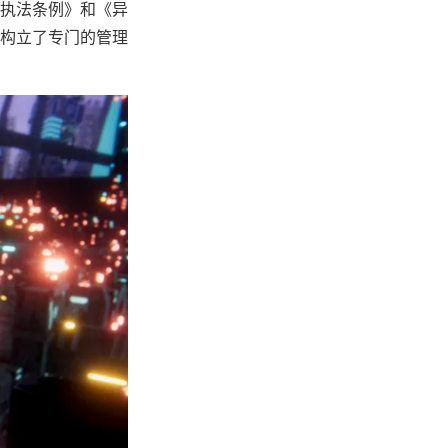
执法条例》和《异
构立了专门的管理