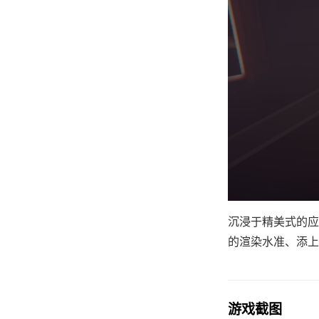
沉浸于精美式的应
的渲染水准、添上
游戏截图