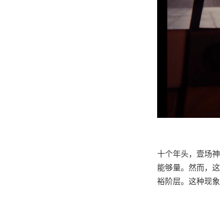
十个年头，壹场神
能够量。然而，这
裕阶层。这种现象