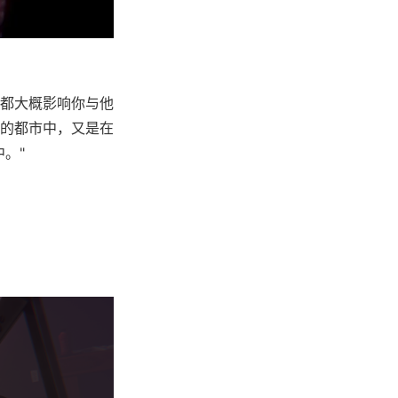
都大概影响你与他
的都市中，又是在
。"