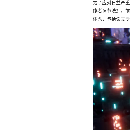
为了应对日益严重
能者调节法》。前
体系，包括设立专