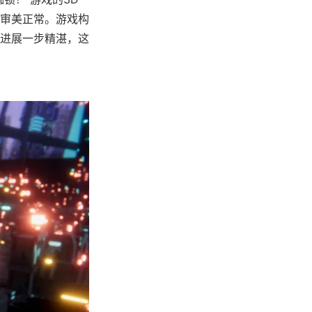
审美正常。游戏构
进展一步精湛，这