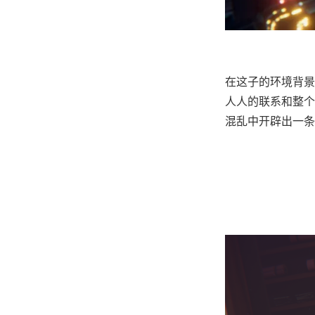
在这子的环境背景
人人的联系和整个
混乱中开辟出一条