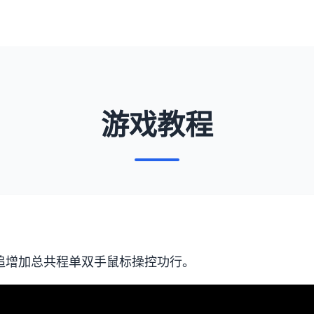
游戏教程
件追增加总共程单双手鼠标操控功行。