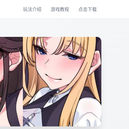
玩法介绍
游戏教程
点击下载